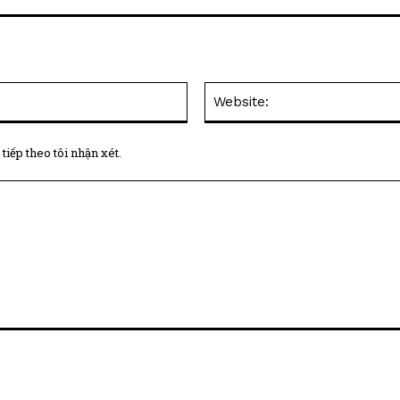
Email:*
tiếp theo tôi nhận xét.