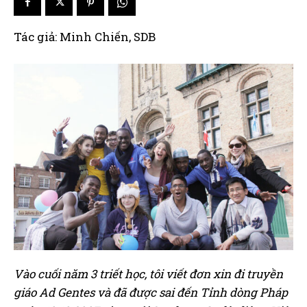
Tác giả: Minh Chiến, SDB
Vào cuối năm 3 triết học, tôi viết đơn xin đi truyền
giáo Ad Gentes và đã được sai đến Tỉnh dòng Pháp