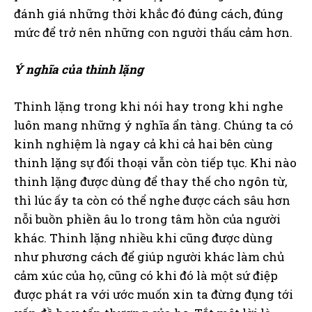
đánh giá những thời khắc đó đúng cách, đúng
mức để trở nên những con người thấu cảm hơn.
Ý nghĩa của thinh lặng
Thinh lặng trong khi nói hay trong khi nghe
luôn mang những ý nghĩa ẩn tàng. Chúng ta có
kinh nghiệm là ngay cả khi cả hai bên cùng
thinh lặng sự đối thoại vẫn còn tiếp tục. Khi nào
thinh lặng được dùng để thay thế cho ngôn từ,
thì lúc ấy ta còn có thể nghe được cách sâu hơn
nỗi buồn phiền âu lo trong tâm hồn của người
khác. Thinh lặng nhiều khi cũng được dùng
như phương cách để giúp người khác làm chủ
cảm xúc của họ, cũng có khi đó là một sứ điệp
được phát ra với ước muốn xin ta đừng đụng tới