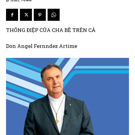
THÔNG ĐIỆP CỦA CHA BỀ TRÊN CẢ
Don Angel Fernndez Artime