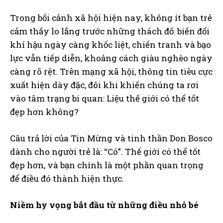
Trong bối cảnh xã hội hiện nay, không ít bạn trẻ
cảm thấy lo lắng trước những thách đố: biến đổi
khí hậu ngày càng khốc liệt, chiến tranh và bạo
lực vẫn tiếp diễn, khoảng cách giàu nghèo ngày
càng rõ rệt. Trên mạng xã hội, thông tin tiêu cực
xuất hiện dày đặc, đôi khi khiến chúng ta rơi
vào tâm trạng bi quan: Liệu thế giới có thể tốt
đẹp hơn không?
Câu trả lời của Tin Mừng và tinh thần Don Bosco
dành cho người trẻ là: “Có”. Thế giới có thể tốt
đẹp hơn, và bạn chính là một phần quan trọng
để điều đó thành hiện thực.
Niềm hy vọng bắt đầu từ những điều nhỏ bé